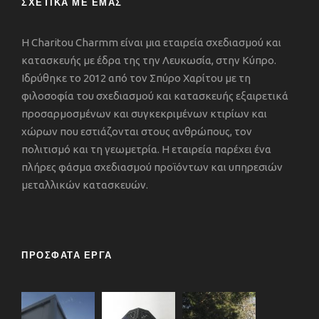
ΣΧΕΤΙΚΑ ΜΕ ΕΜΑΣ
Η Charitou Charmm είναι μια εταιρεία σχεδιασμού και
κατασκευής με έδρα της την Λευκωσία, στην Κύπρο.
Ιδρύθηκε το 2012 από τον Σπύρο Χαρίτου με τη
φιλοσοφία του σχεδιασμού και κατασκευής εξαιρετικά
προσαρμοσμένων και συγκεκριμένων κτιρίων και
χώρων που εστιάζονται στους ανθρώπους, τον
πολιτισμό και τη γεωμετρία. Η εταιρεία παρέχει ένα
πλήρες φάσμα σχεδιασμού προϊόντων και υπηρεσιών
μεταλλικών κατασκευών.
ΠΡΟΣΦΑΤΑ ΕΡΓΑ