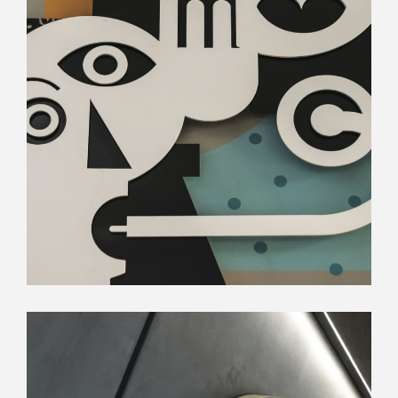
ΟΙ ΕΝΝΕΑ ΜΟΥΣΕΣ