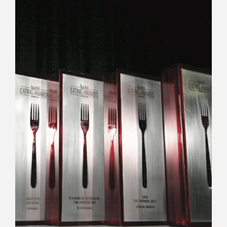
ΣΧΕΔΙΑΣΜΟΣ ΒΡΑΒΕΙΩΝ