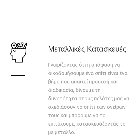
Μεταλλικές Κατασκευές
Γνωρίζοντας ότι η απόφαση να
οικοδομήσουμε ένα σπίτι είναι ένα
βήμα που απαιτεί προσοχή και
διαδικασία, δίνουμε τη
δυνατότητα στους πελάτες μας να
σχεδιάσουν το σπίτι των ονείρων
τους και μπορούμε να το
επιτύχουμε, κατασκευάζοντάς το
με μέταλλο.