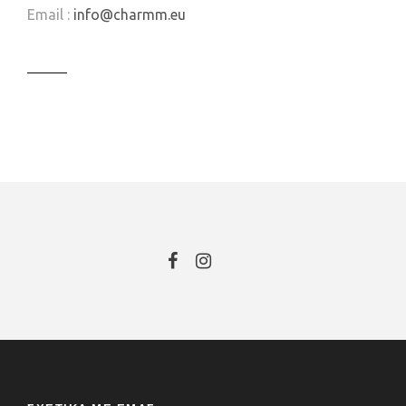
Email :
info@charmm.eu