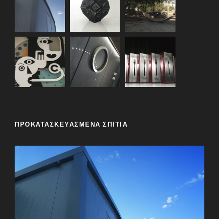
ΠΡΟΚΑΤΑΣΚΕΥΑΣΜΕΝΑ ΣΠΙΤΙΑ