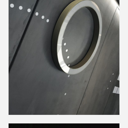
OMIKRON PROJECT