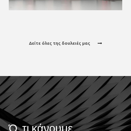
Δείτε όλες της δουλειές μας
Ό, τι κάνουμε,