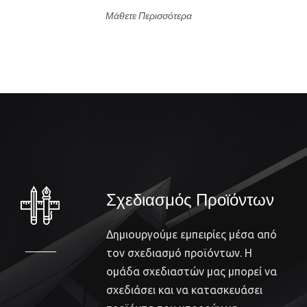
Μάθετε Περισσότερα
Σχεδιασμός Προϊόντων
Δημιουργούμε εμπειρίες μέσα από
τον σχεδιασμό προϊόντων. Η
ομάδα σχεδιαστών μας μπορεί να
σχεδιάσει και να κατασκευάσει