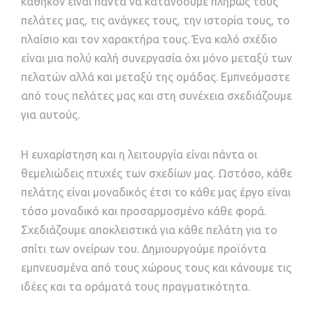
καθήκον είναι πάντα να κατανοούμε πλήρως τους
πελάτες μας, τις ανάγκες τους, την ιστορία τους, το
πλαίσιο και τον χαρακτήρα τους. Ένα καλό σχέδιο
είναι μια πολύ καλή συνεργασία όχι μόνο μεταξύ των
πελατών αλλά και μεταξύ της ομάδας. Εμπνεόμαστε
από τους πελάτες μας και στη συνέχεια σχεδιάζουμε
για αυτούς.
Η ευχαρίστηση και η λειτουργία είναι πάντα οι
θεμελιώδεις πτυχές των σχεδίων μας. Ωστόσο, κάθε
πελάτης είναι μοναδικός έτσι το κάθε μας έργο είναι
τόσο μοναδικό και προσαρμοσμένο κάθε φορά.
Σχεδιάζουμε αποκλειστικά για κάθε πελάτη για το
σπίτι των ονείρων του. Δημιουργούμε προϊόντα
εμπνευσμένα από τους χώρους τους και κάνουμε τις
ιδέες και τα οράματά τους πραγματικότητα.