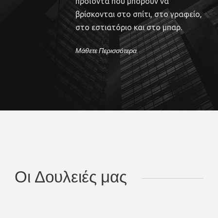
προϊόντα που μπορούν να
βρίσκονται στο σπίτι, στο γραφείο,
στο εστιατόριο και στο μπαρ.
Μάθετε Περισσότερα
Οι Δουλειές μας