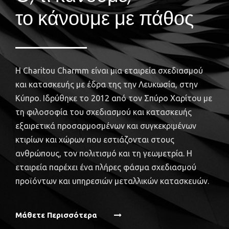
το κάνουμε με πάθος
Η Charitou Charmm είναι μια εταιρεία σχεδιασμού
και κατασκευής με έδρα της την Λευκωσία, στην
Κύπρο. Ιδρύθηκε το 2012 από τον Σπύρο Χαρίτου με
τη φιλοσοφία του σχεδιασμού και κατασκευής
εξαιρετικά προσαρμοσμένων και συγκεκριμένων
κτιρίων και χώρων που εστιάζονται στους
ανθρώπους, τον πολιτισμό και τη γεωμετρία. Η
εταιρεία παρέχει ένα πλήρες φάσμα σχεδιασμού
προϊόντων και υπηρεσιών μεταλλικών κατασκευών.
Μάθετε Περισσότερα