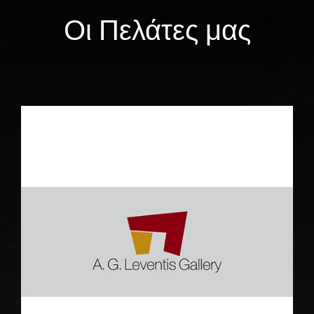
Οι Πελάτες μας