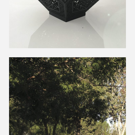
ΦΩΤΙΣΤΙΚΑ CHARMM