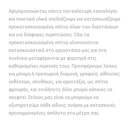
Χρησιμοποιώντας πάντα την καλύτερη τεχνολογία
και ποιοτικά υλικά σχεδιάζουμε και κατασκευάζουμε
προκατασκευασμένα σπίτια όλων των διαστάσεων
και για διάφορες περιπτώσεις. Όλα τα
προκατασκευασμένα σπίτια υλοποιούνται
κατασκευαστικά στο εργοστάσιο μας και στη
συνέχεια μεταφέρονται με φορτηγά στις
καθορισμένες περιοχές τους. Προσφέρουμε λύσεις
για μόνιμη ή προσωρινή διαμονή, γραφεία, αίθουσες
εκθέσεων, αποθήκες, για εργοτάξια, ως σπίτια
φρουράς, και οτιδήποτε άλλο μπορεί κάποιος να
σκεφτεί. Στόχος μας είναι να μπορούμε να
εξυπηρετούμε κάθε είδους ανάγκη με κατασκευές
προσαρμοσμένες απόλυτα στα μέτρα σας.