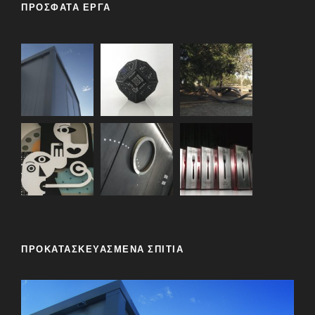
ΠΡΟΣΦΑΤΑ ΕΡΓΑ
ΠΡΟΚΑΤΑΣΚΕΥΑΣΜΕΝΑ ΣΠΙΤΙΑ