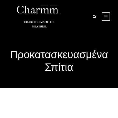
Προκατασκευασμένα
Σπίτια