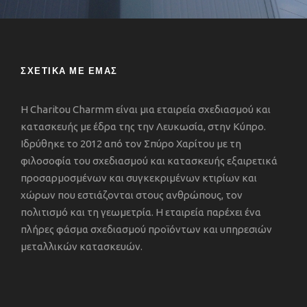
ΣΧΕΤΙΚΑ ΜΕ ΕΜΑΣ
Η Charitou Charmm είναι μια εταιρεία σχεδιασμού και
κατασκευής με έδρα της την Λευκωσία, στην Κύπρο.
Ιδρύθηκε το 2012 από τον Σπύρο Χαρίτου με τη
φιλοσοφία του σχεδιασμού και κατασκευής εξαιρετικά
προσαρμοσμένων και συγκεκριμένων κτιρίων και
χώρων που εστιάζονται στους ανθρώπους, τον
πολιτισμό και τη γεωμετρία. Η εταιρεία παρέχει ένα
πλήρες φάσμα σχεδιασμού προϊόντων και υπηρεσιών
μεταλλικών κατασκευών.