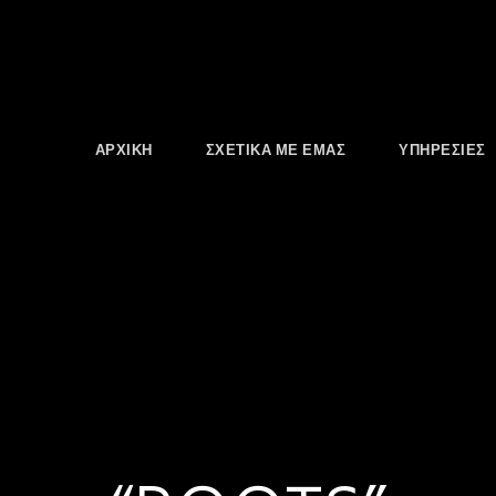
ΑΡΧΙΚΗ
ΣΧΕΤΙΚΑ ΜΕ ΕΜΑΣ
ΥΠΗΡΕΣΙΕΣ