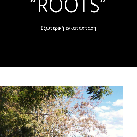
“ROOTS”
Εξωτερική εγκατάσταση