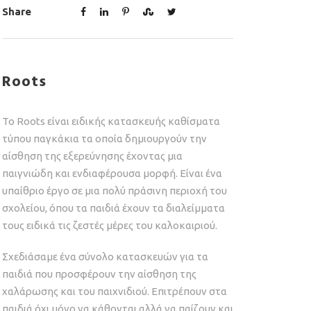
Share
Roots
To Roots είναι ειδικής κατασκευής καθίσματα
τύπου παγκάκια τα οποία δημιουργούν την
αίσθηση της εξερεύνησης έχοντας μια
παιγνιώδη και ενδιαφέρουσα μορφή. Είναι ένα
υπαίθριο έργο σε μια πολύ πράσινη περιοχή του
σχολείου, όπου τα παιδιά έχουν τα διαλείμματα
τους ειδικά τις ζεστές μέρες του καλοκαιριού.
Σχεδιάσαμε ένα σύνολο κατασκευών για τα
παιδιά που προσφέρουν την αίσθηση της
χαλάρωσης και του παιχνιδιού. Επιτρέπουν στα
παιδιά όχι μόνο να κάθονται αλλά να παίζουν και