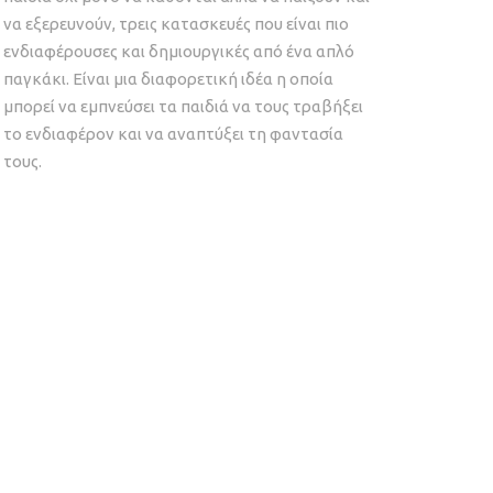
να εξερευνούν, τρεις κατασκευές που είναι πιο
ενδιαφέρουσες και δημιουργικές από ένα απλό
παγκάκι. Είναι μια διαφορετική ιδέα η οποία
μπορεί να εμπνεύσει τα παιδιά να τους τραβήξει
το ενδιαφέρον και να αναπτύξει τη φαντασία
τους.