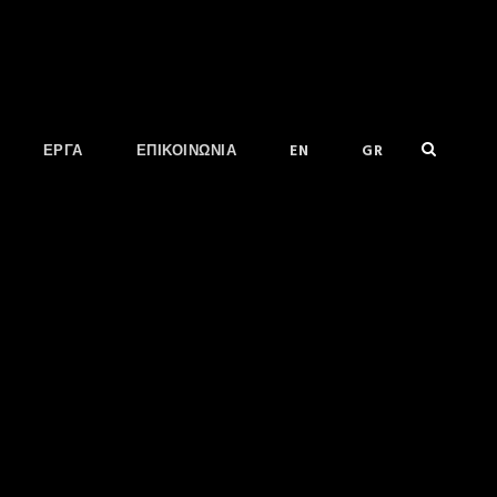
ΕΡΓΑ
ΕΠΙΚΟΙΝΩΝΙΑ
EN
GR